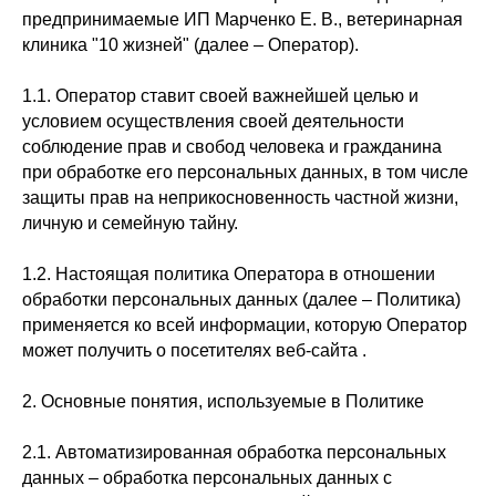
предпринимаемые ИП Марченко Е. В., ветеринарная
клиника "10 жизней" (далее – Оператор).
1.1. Оператор ставит своей важнейшей целью и
условием осуществления своей деятельности
соблюдение прав и свобод человека и гражданина
при обработке его персональных данных, в том числе
защиты прав на неприкосновенность частной жизни,
личную и семейную тайну.
1.2. Настоящая политика Оператора в отношении
обработки персональных данных (далее – Политика)
применяется ко всей информации, которую Оператор
может получить о посетителях веб-сайта .
2. Основные понятия, используемые в Политике
2.1. Автоматизированная обработка персональных
данных – обработка персональных данных с