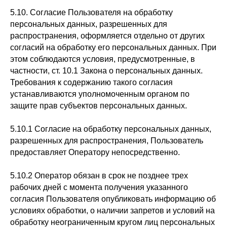
5.10. Согласие Пользователя на обработку
персональных данных, разрешенных для
распространения, оформляется отдельно от других
согласий на обработку его персональных данных. При
этом соблюдаются условия, предусмотренные, в
частности, ст. 10.1 Закона о персональных данных.
Требования к содержанию такого согласия
устанавливаются уполномоченным органом по
защите прав субъектов персональных данных.
5.10.1 Согласие на обработку персональных данных,
разрешенных для распространения, Пользователь
предоставляет Оператору непосредственно.
5.10.2 Оператор обязан в срок не позднее трех
рабочих дней с момента получения указанного
согласия Пользователя опубликовать информацию об
условиях обработки, о наличии запретов и условий на
обработку неограниченным кругом лиц персональных