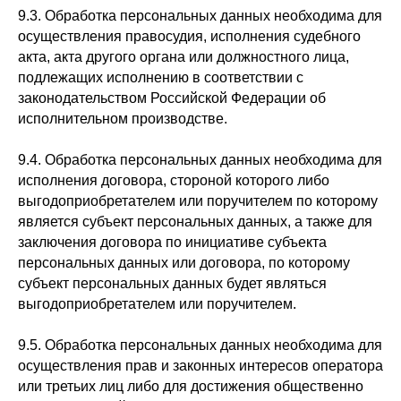
9.3. Обработка персональных данных необходима для
осуществления правосудия, исполнения судебного
акта, акта другого органа или должностного лица,
подлежащих исполнению в соответствии с
законодательством Российской Федерации об
исполнительном производстве.
9.4. Обработка персональных данных необходима для
исполнения договора, стороной которого либо
выгодоприобретателем или поручителем по которому
является субъект персональных данных, а также для
заключения договора по инициативе субъекта
персональных данных или договора, по которому
субъект персональных данных будет являться
выгодоприобретателем или поручителем.
9.5. Обработка персональных данных необходима для
осуществления прав и законных интересов оператора
или третьих лиц либо для достижения общественно