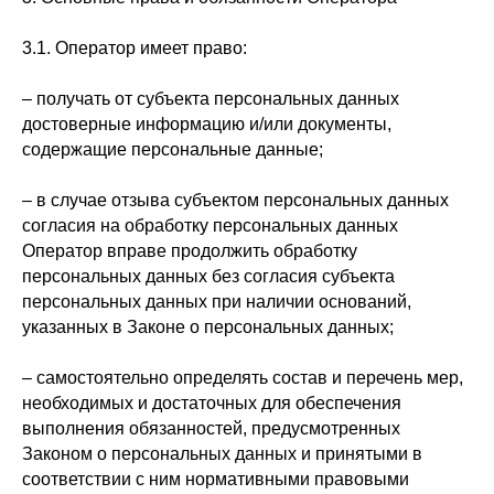
3.1. Оператор имеет право:
– получать от субъекта персональных данных
достоверные информацию и/или документы,
содержащие персональные данные;
– в случае отзыва субъектом персональных данных
согласия на обработку персональных данных
Оператор вправе продолжить обработку
персональных данных без согласия субъекта
персональных данных при наличии оснований,
указанных в Законе о персональных данных;
– самостоятельно определять состав и перечень мер,
необходимых и достаточных для обеспечения
выполнения обязанностей, предусмотренных
Законом о персональных данных и принятыми в
соответствии с ним нормативными правовыми