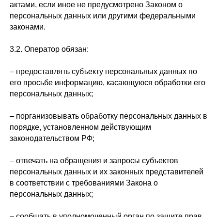
актами, если иное не предусмотрено Законом о
персональных данных или другими федеральными
законами.
3.2. Оператор обязан:
– предоставлять субъекту персональных данных по
его просьбе информацию, касающуюся обработки его
персональных данных;
– порганизовывать обработку персональных данных в
порядке, установленном действующим
законодательством РФ;
– отвечать на обращения и запросы субъектов
персональных данных и их законных представителей
в соответствии с требованиями Закона о
персональных данных;
– сообщать в уполномоченный орган по защите прав