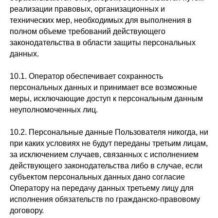
реализации правовых, организационных и
технических мер, необходимых для выполнения в
полном объеме требований действующего
законодательства в области защиты персональных
данных.
10.1. Оператор обеспечивает сохранность
персональных данных и принимает все возможные
меры, исключающие доступ к персональным данным
неуполномоченных лиц.
10.2. Персональные данные Пользователя никогда, ни
при каких условиях не будут переданы третьим лицам,
за исключением случаев, связанных с исполнением
действующего законодательства либо в случае, если
субъектом персональных данных дано согласие
Оператору на передачу данных третьему лицу для
исполнения обязательств по гражданско-правовому
договору.