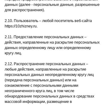
данных (далее - персональные данные, разрешенные
для распространения).
2.10. Пользователь – любой посетитель веб-сайта
https://10zhizney.ru.
2.11. Предоставление персональных данных –
действия, направленные на раскрытие персональных
данных определенному лицу или определенному
кругу лиц.
2.12. Распространение персональных данных –
любые действия, направленные на раскрытие
персональных данных неопределенному кругу лиц
(передача персональных данных) или на
ознакомление с персональными данными
неограниченного круга лиц, в том числе
обнародование персональных данных в средствах
массовой информации, размещение в