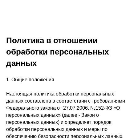
Политика в отношении
обработки персональных
данных
1. Общие положения
Настоящая политика обработки персональных
данных составлена в соответствии с требованиями
Федерального закона от 27.07.2006. №152-ФЗ «О
персональных данных» (далее - Закон о
персональных данных) и определяет порядок
обработки персональных данных и меры по
обеспечению безопасности персональных данных,