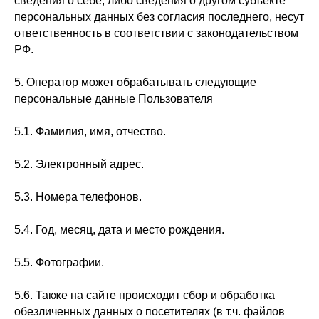
сведения о себе, либо сведения о другом субъекте
персональных данных без согласия последнего, несут
ответственность в соответствии с законодательством
РФ.
5. Оператор может обрабатывать следующие
персональные данные Пользователя
5.1. Фамилия, имя, отчество.
5.2. Электронный адрес.
5.3. Номера телефонов.
5.4. Год, месяц, дата и место рождения.
5.5. Фотографии.
5.6. Также на сайте происходит сбор и обработка
обезличенных данных о посетителях (в т.ч. файлов