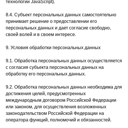
технологии JavaScript).
8.4. Субъект персональных данных самостоятельно
принимает решение о предоставлении его
персональных данных и дает согласие свободно,
своей волей и в своем интересе.
9. Условия обработки персональных данных
9.1. Обработка персональных данных осуществляется
с согласия субъекта персональных данных на
обработку его персональных данных.
9.2. Обработка персональных данных необходима для
достижения целей, предусмотренных
международным договором Российской Федерации
или законом, для осуществления возложенных
законодательством Российской Федерации на
оператора функций, полномочий и обязанностей.