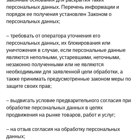
персональных данных. Перечень информации и
порядок ее получения установлен Законом о
персональных данных;
– требовать от оператора уточнения его
персональных данных, их блокирования или
уничтожения в случае, если персональные данные
являются неполными, устаревшими, неточными,
незаконно полученными или не являются
необходимыми для заявленной цели обработки, а
также принимать предусмотренные законом меры по
защите своих прав;
– выдвигать условие предварительного согласия при
обработке персональных данных в целях
продвижения на рынке товаров, работ и услуг;
– на отзыв согласия на обработку персональных
данных;