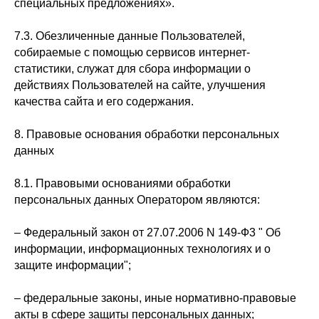
специальных предложениях».
7.3. Обезличенные данные Пользователей,
собираемые с помощью сервисов интернет-
статистики, служат для сбора информации о
действиях Пользователей на сайте, улучшения
качества сайта и его содержания.
8. Правовые основания обработки персональных
данных
8.1. Правовыми основаниями обработки
персональных данных Оператором являются:
– Федеральный закон от 27.07.2006 N 149-Ф3 " Об
информации, информационных технологиях и о
защите информации";
– федеральные законы, иные нормативно-правовые
акты в сфере защиты персональных данных;