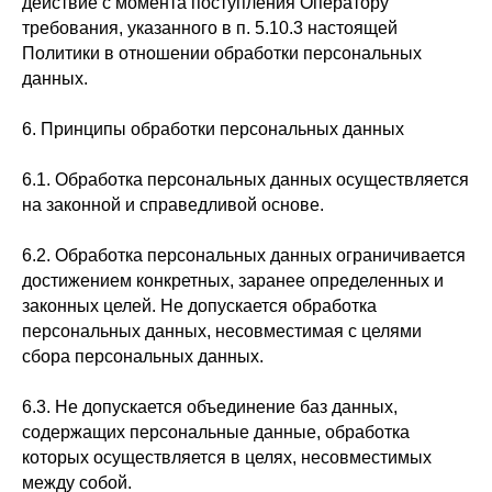
действие с момента поступления Оператору
требования, указанного в п. 5.10.3 настоящей
Политики в отношении обработки персональных
данных.
6. Принципы обработки персональных данных
6.1. Обработка персональных данных осуществляется
на законной и справедливой основе.
6.2. Обработка персональных данных ограничивается
достижением конкретных, заранее определенных и
законных целей. Не допускается обработка
персональных данных, несовместимая с целями
сбора персональных данных.
6.3. Не допускается объединение баз данных,
содержащих персональные данные, обработка
которых осуществляется в целях, несовместимых
между собой.