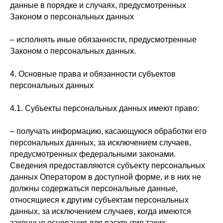
данные в порядке и случаях, предусмотренных
Законом о персональных данных
– исполнять иные обязанности, предусмотренные
Законом о персональных данных.
4. Основные права и обязанности субъектов
персональных данных
4.1. Субъекты персональных данных имеют право:
– получать информацию, касающуюся обработки его
персональных данных, за исключением случаев,
предусмотренных федеральными законами.
Сведения предоставляются субъекту персональных
данных Оператором в доступной форме, и в них не
должны содержаться персональные данные,
относящиеся к другим субъектам персональных
данных, за исключением случаев, когда имеются
законные основания для раскрытия таких