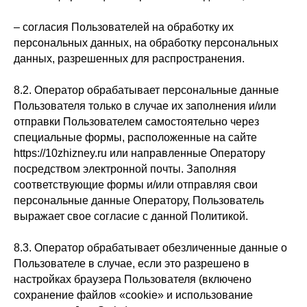
– согласия Пользователей на обработку их
персональных данных, на обработку персональных
данных, разрешенных для распространения.
8.2. Оператор обрабатывает персональные данные
Пользователя только в случае их заполнения и/или
отправки Пользователем самостоятельно через
специальные формы, расположенные на сайте
https://10zhizney.ru или направленные Оператору
посредством электронной почты. Заполняя
соответствующие формы и/или отправляя свои
персональные данные Оператору, Пользователь
выражает свое согласие с данной Политикой.
8.3. Оператор обрабатывает обезличенные данные о
Пользователе в случае, если это разрешено в
настройках браузера Пользователя (включено
сохранение файлов «cookie» и использование