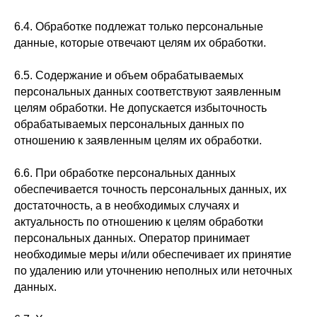
6.4. Обработке подлежат только персональные
данные, которые отвечают целям их обработки.
6.5. Содержание и объем обрабатываемых
персональных данных соответствуют заявленным
целям обработки. Не допускается избыточность
обрабатываемых персональных данных по
отношению к заявленным целям их обработки.
6.6. При обработке персональных данных
обеспечивается точность персональных данных, их
достаточность, а в необходимых случаях и
актуальность по отношению к целям обработки
персональных данных. Оператор принимает
необходимые меры и/или обеспечивает их принятие
по удалению или уточнению неполных или неточных
данных.