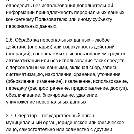
определить без использования дополнительной
информации принадлежность персональных данных
конкретному Пользователю или иному субъекту
персональных данных.
2.6. Обработка персональных данных – любое
действие (операция) или совокупность действий
(операций), совершаемых с использованием средств
автоматизации или без использования таких средств
с персональными данными, включая сбор, запись,
систематизацию, накопление, хранение, уточнение
(обновление, изменение), извлечение, использование,
передачу (распространение, предоставление, доступ),
обезличивание, блокирование, удаление,
уничтожение персональных данных.
2.7. Оператор – государственный орган,
муниципальный орган, юридическое или физическое
лицо, самостоятельно или совместно с другими