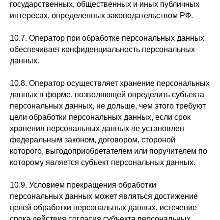
государственных, общественных и иных публичных
интересах, определенных законодательством РФ.
10.7. Оператор при обработке персональных данных
обеспечивает конфиденциальность персональных
данных.
10.8. Оператор осуществляет хранение персональных
данных в форме, позволяющей определить субъекта
персональных данных, не дольше, чем этого требуют
цели обработки персональных данных, если срок
хранения персональных данных не установлен
федеральным законом, договором, стороной
которого, выгодоприобретателем или поручителем по
которому является субъект персональных данных.
10.9. Условием прекращения обработки
персональных данных может являться достижение
целей обработки персональных данных, истечение
срока действия согласия субъекта персональных