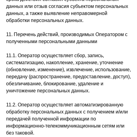
данных или отзыв согласия субъектом персональных
данных, а также выявление неправомерной
обработки персональных данных.
11. Перечень действий, производимых Оператором с
полученными персональными данными
11.1. Оператор осуществляет сбор, запись,
систематизацию, накопление, хранение, уточнение
(обновление, изменение), извлечение, использование,
передачу (распространение, предоставление, доступ),
обезличивание, блокирование, удаление и
уничтожение персональных данных.
11.2. Оператор осуществляет автоматизированную
обработку персональных данных с получением и/или
передачей полученной информации по
информационно-телекоммуникационным сетям или
без таковой.