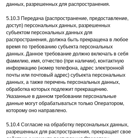
данных, разрешенных для распространения.
5.10.3 Передача (распространение, предоставление,
доступ) персональных данных, разрешенных
субъектом персональных данных для
распространения, должна быть прекращена в любое
время по требованию субъекта персональных
данных. Данное требование должно включать в себя
фамилию, имя, отчество (при наличии), контактную
информацию (номер телефона, адрес электронной
почты или почтовый адрес) субъекта персональных
данных, а также перечень персональных данных,
обработка которых подлежит прекращению.
Указанные в данном требовании персональные
данные могут обрабатываться только Оператором,
которому оно направлено.
5.10.4 Согласие на обработку персональных данных,
разрешенных для распространения, прекращает свое