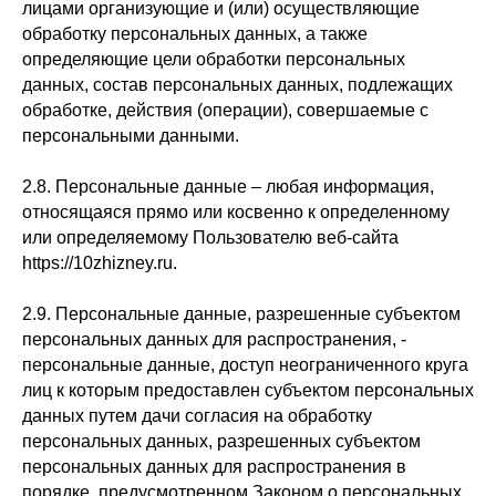
лицами организующие и (или) осуществляющие
обработку персональных данных, а также
определяющие цели обработки персональных
данных, состав персональных данных, подлежащих
обработке, действия (операции), совершаемые с
персональными данными.
2.8. Персональные данные – любая информация,
относящаяся прямо или косвенно к определенному
или определяемому Пользователю веб-сайта
https://10zhizney.ru.
2.9. Персональные данные, разрешенные субъектом
персональных данных для распространения, -
персональные данные, доступ неограниченного круга
лиц к которым предоставлен субъектом персональных
данных путем дачи согласия на обработку
персональных данных, разрешенных субъектом
персональных данных для распространения в
порядке, предусмотренном Законом о персональных