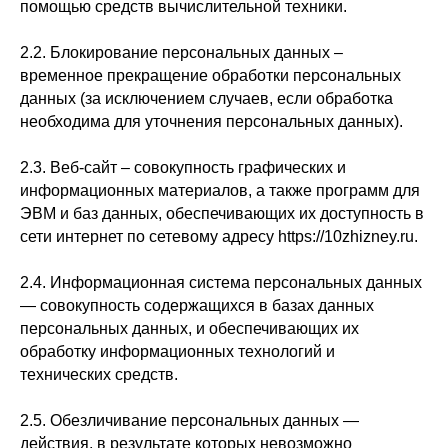
помощью средств вычислительной техники.
2.2. Блокирование персональных данных –
временное прекращение обработки персональных
данных (за исключением случаев, если обработка
необходима для уточнения персональных данных).
2.3. Веб-сайт – совокупность графических и
информационных материалов, а также программ для
ЭВМ и баз данных, обеспечивающих их доступность в
сети интернет по сетевому адресу https://10zhizney.ru.
2.4. Информационная система персональных данных
— совокупность содержащихся в базах данных
персональных данных, и обеспечивающих их
обработку информационных технологий и
технических средств.
2.5. Обезличивание персональных данных —
действия, в результате которых невозможно