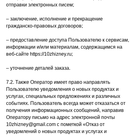
отправки электронных писем;
– заключение, исполнение и прекращение
гражданско-правовых договоров;
– предоставление доступа Пользователю к сервисам,
информации и/или материалам, содержащимся на
веб-сайте https://10zhizney.ru;
– уточнение деталей заказа.
7.2. Также Оператор имеет право направлять
Пользователю уведомления о новых продуктах и
услугах, специальных предложениях и различных
событиях. Пользователь всегда может отказаться от
получения информационных сообщений, направив
Оператору письмо на адрес электронной почты
10zhizney@gmail.com с пометкой «Отказ от
уведомлений о новых продуктах и услугах и