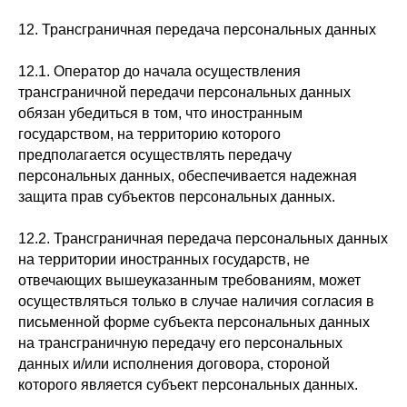
12. Трансграничная передача персональных данных
12.1. Оператор до начала осуществления
трансграничной передачи персональных данных
обязан убедиться в том, что иностранным
государством, на территорию которого
предполагается осуществлять передачу
персональных данных, обеспечивается надежная
защита прав субъектов персональных данных.
12.2. Трансграничная передача персональных данных
на территории иностранных государств, не
отвечающих вышеуказанным требованиям, может
осуществляться только в случае наличия согласия в
письменной форме субъекта персональных данных
на трансграничную передачу его персональных
данных и/или исполнения договора, стороной
которого является субъект персональных данных.