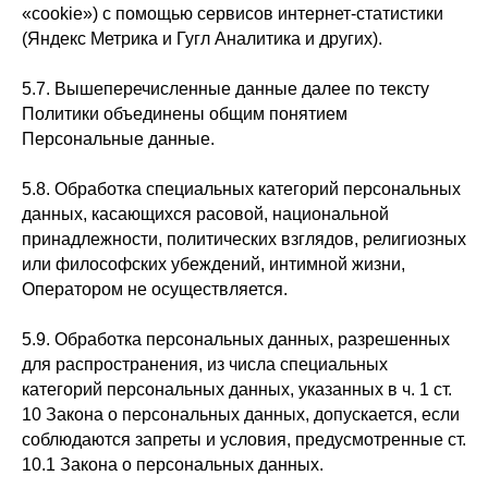
«cookie») с помощью сервисов интернет-статистики
(Яндекс Метрика и Гугл Аналитика и других).
5.7. Вышеперечисленные данные далее по тексту
Политики объединены общим понятием
Персональные данные.
5.8. Обработка специальных категорий персональных
данных, касающихся расовой, национальной
принадлежности, политических взглядов, религиозных
или философских убеждений, интимной жизни,
Оператором не осуществляется.
5.9. Обработка персональных данных, разрешенных
для распространения, из числа специальных
категорий персональных данных, указанных в ч. 1 ст.
10 Закона о персональных данных, допускается, если
соблюдаются запреты и условия, предусмотренные ст.
10.1 Закона о персональных данных.