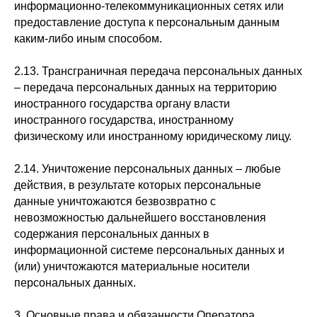
информационно-телекоммуникационных сетях или
предоставление доступа к персональным данным
каким-либо иным способом.
2.13. Трансграничная передача персональных данных
– передача персональных данных на территорию
иностранного государства органу власти
иностранного государства, иностранному
физическому или иностранному юридическому лицу.
2.14. Уничтожение персональных данных – любые
действия, в результате которых персональные
данные уничтожаются безвозвратно с
невозможностью дальнейшего восстановления
содержания персональных данных в
информационной системе персональных данных и
(или) уничтожаются материальные носители
персональных данных.
3. Основные права и обязанности Оператора