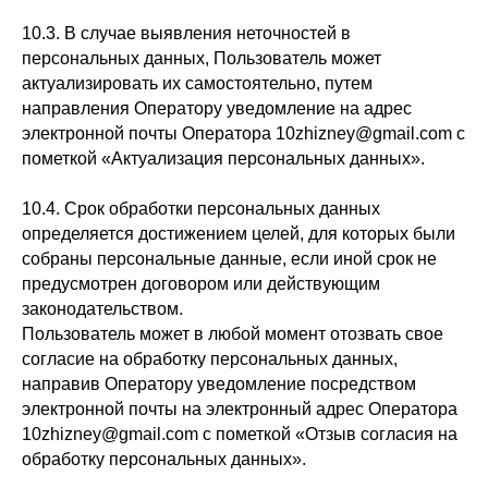
10.3. В случае выявления неточностей в
персональных данных, Пользователь может
актуализировать их самостоятельно, путем
направления Оператору уведомление на адрес
электронной почты Оператора 10zhizney@gmail.com с
пометкой «Актуализация персональных данных».
10.4. Срок обработки персональных данных
определяется достижением целей, для которых были
собраны персональные данные, если иной срок не
предусмотрен договором или действующим
законодательством.
Пользователь может в любой момент отозвать свое
согласие на обработку персональных данных,
направив Оператору уведомление посредством
электронной почты на электронный адрес Оператора
10zhizney@gmail.com с пометкой «Отзыв согласия на
обработку персональных данных».