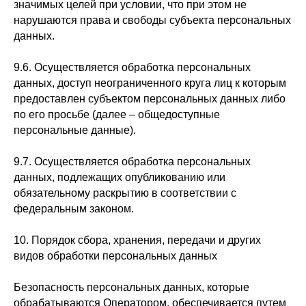
значимых целей при условии, что при этом не
нарушаются права и свободы субъекта персональных
данных.
9.6. Осуществляется обработка персональных
данных, доступ неограниченного круга лиц к которым
предоставлен субъектом персональных данных либо
по его просьбе (далее – общедоступные
персональные данные).
9.7. Осуществляется обработка персональных
данных, подлежащих опубликованию или
обязательному раскрытию в соответствии с
федеральным законом.
10. Порядок сбора, хранения, передачи и других
видов обработки персональных данных
Безопасность персональных данных, которые
обрабатываются Оператором, обеспечивается путем