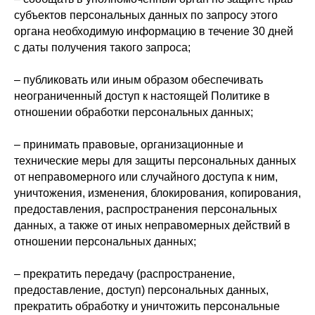
субъектов персональных данных по запросу этого
органа необходимую информацию в течение 30 дней
с даты получения такого запроса;
– публиковать или иным образом обеспечивать
неограниченный доступ к настоящей Политике в
отношении обработки персональных данных;
– принимать правовые, организационные и
технические меры для защиты персональных данных
от неправомерного или случайного доступа к ним,
уничтожения, изменения, блокирования, копирования,
предоставления, распространения персональных
данных, а также от иных неправомерных действий в
отношении персональных данных;
– прекратить передачу (распространение,
предоставление, доступ) персональных данных,
прекратить обработку и уничтожить персональные