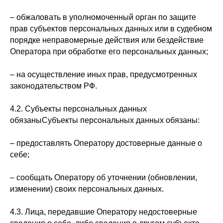
– обжаловать в уполномоченный орган по защите
прав субъектов персональных данных или в судебном
порядке неправомерные действия или бездействие
Оператора при обработке его персональных данных;
– на осуществление иных прав, предусмотренных
законодательством РФ.
4.2. Субъекты персональных данных
обязаныСубъекты персональных данных обязаны:
– предоставлять Оператору достоверные данные о
себе;
– сообщать Оператору об уточнении (обновлении,
изменении) своих персональных данных.
4.3. Лица, передавшие Оператору недостоверные