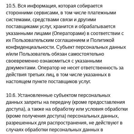
10.5. Вся информация, которая собирается
сторонними сервисами, в том числе платежными
системами, средствами связи и другими
поставщиками услуг, хранится и обрабатывается
указанными лицами (Операторами) в соответствии с
их Пользовательским соглашением и Политикой
конфиденциальности. Субъект персональных данных
и/или Пользователь обязан самостоятельно
своевременно ознакомиться с указанными
документами. Оператор не несет ответственность за
действия третьих лиц, в том числе указанных в
настоящем пункте поставщиков услуг.
10.6. Установленные субъектом персональных
данных запреты на передачу (кроме предоставления
доступа), а также на обработку или условия обработки
(кроме получения доступа) персональных данных,
разрешенных для распространения, не действуют в
случаях обработки персональных данных в