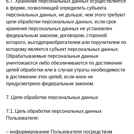
6.7. Хранение персональных данных осуществляется
в форме, позволяющей определить субъекта
персональных данных, не дольше, чем этого требуют
цели обработки персональных данных, если срок
хранения персональных данных не установлен
федеральным законом, договором, стороной
которого, выгодоприобретателем или поручителем по
которому является субъект персональных данных.
Обрабатываемые персональные данные
уничтожаются либо обезличиваются по достижении
целей обработки или в случае утраты необходимости
в достижении этих целей, если иное не
предусмотрено федеральным законом.
7. Цели обработки персональных данных
7.1. Цель обработки персональных данных
Пользователя:
– информирование Пользователя посредством